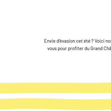
Envie d’évasion cet été ? Voici 
vous pour profiter du Grand Chât