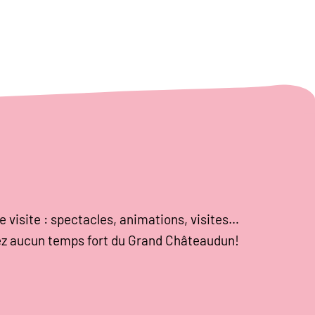
e visite : spectacles, animations, visites…
z aucun temps fort du Grand Châteaudun!