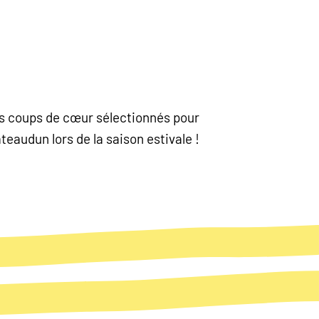
nos coups de cœur sélectionnés pour
eaudun lors de la saison estivale !