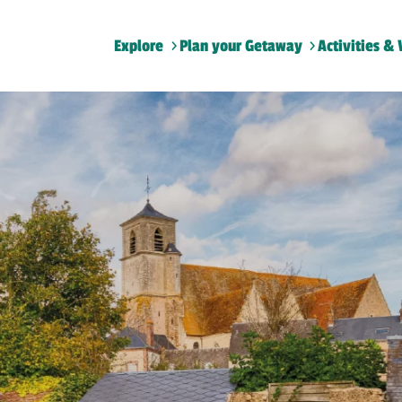
Explore
Plan your Getaway
Activities & 