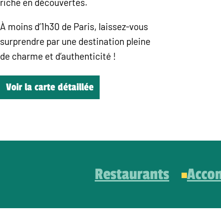
riche en découvertes.
À moins d’1h30 de Paris, laissez-vous
surprendre par une destination pleine
de charme et d’authenticité !
Voir la carte détaillée
Restaurants
Acco