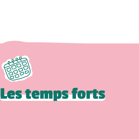
Les temps forts