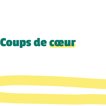
Coups de
cœur