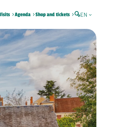
EN
Visits
Agenda
Shop and tickets