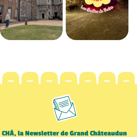
CHÂ, la Newsletter de Grand Châteaudun