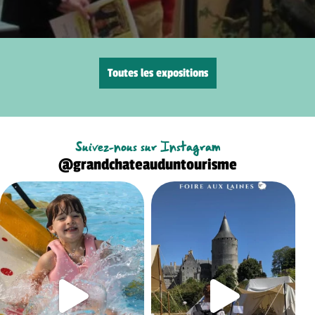
Toutes les expositions
Suivez-nous sur Instagram
@grandchateauduntourisme