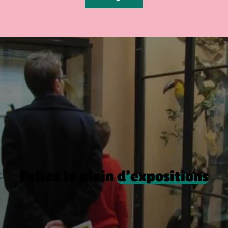
Faites le plein
d’expositions