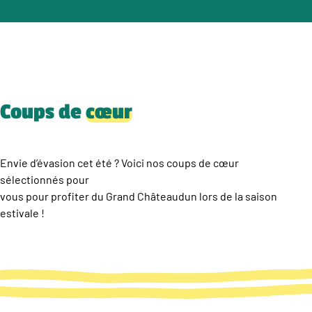
Coups de
cœur
Envie d’évasion cet été ? Voici nos coups de cœur
sélectionnés pour
vous pour profiter du Grand Châteaudun lors de la saison
estivale !