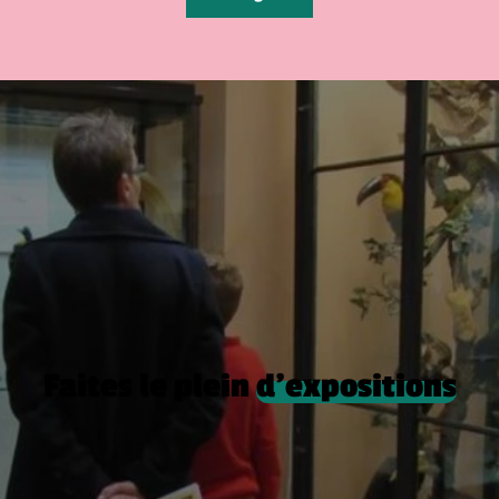
Faites le plein
d’expositions