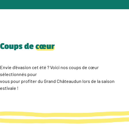
Coups de
cœur
Envie d’évasion cet été ? Voici nos coups de cœur
sélectionnés pour
vous pour profiter du Grand Châteaudun lors de la saison
estivale !