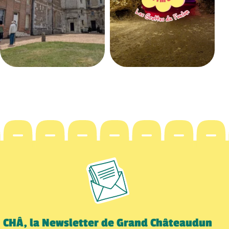
CHÂ, la Newsletter de Grand Châteaudun