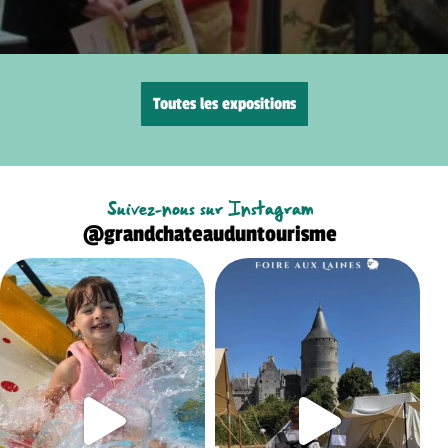
Toutes les expositions
Suivez-nous sur Instagram
@grandchateauduntourisme