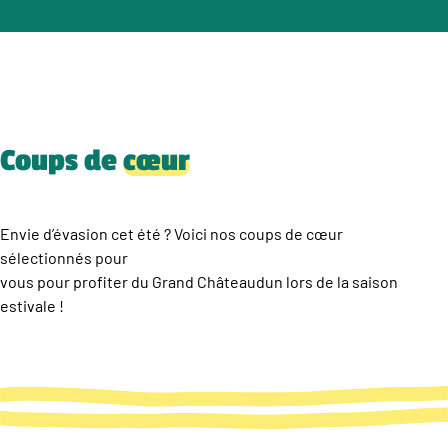
Coups de
cœur
Envie d’évasion cet été ? Voici nos coups de cœur
sélectionnés pour
vous pour profiter du Grand Châteaudun lors de la saison
estivale !