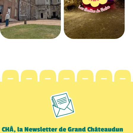
CHÂ, la Newsletter de Grand Châteaudun