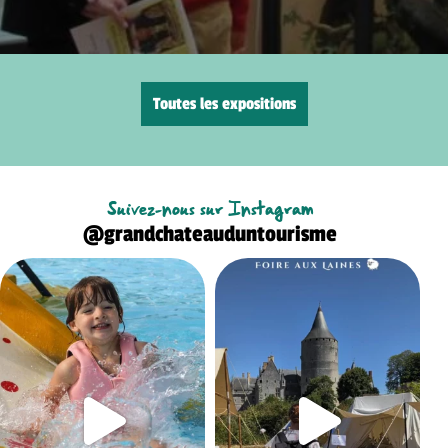
Toutes les expositions
Suivez-nous sur Instagram
@grandchateauduntourisme