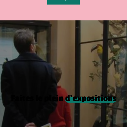
Faites le plein
d’expositions