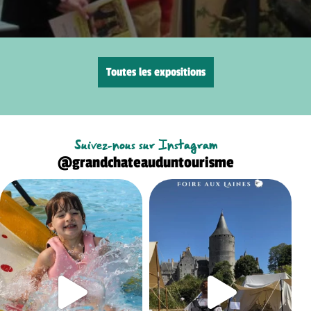
Toutes les expositions
Suivez-nous sur Instagram
@grandchateauduntourisme