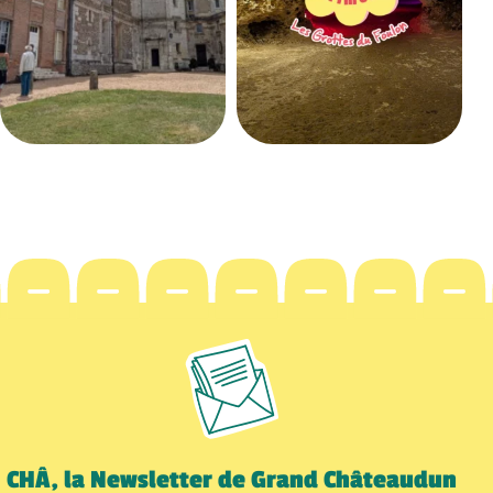
CHÂ, la Newsletter de Grand Châteaudun