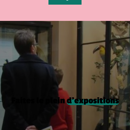
Faites le plein
d’expositions