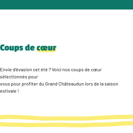
Coups de
cœur
Envie d’évasion cet été ? Voici nos coups de cœur
sélectionnés pour
vous pour profiter du Grand Châteaudun lors de la saison
estivale !