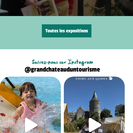
Toutes les expositions
Suivez-nous sur Instagram
@grandchateauduntourisme