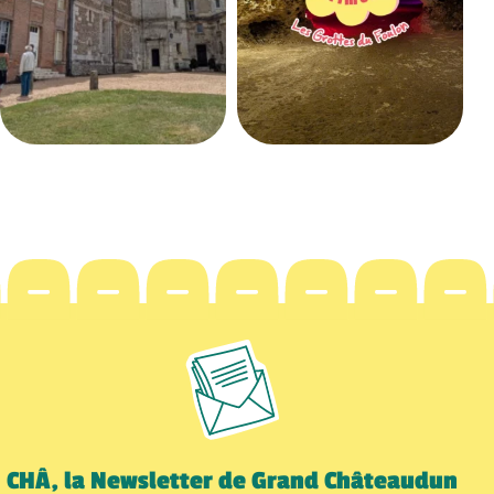
CHÂ, la Newsletter de Grand Châteaudun