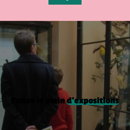
Faites le plein
d’expositions