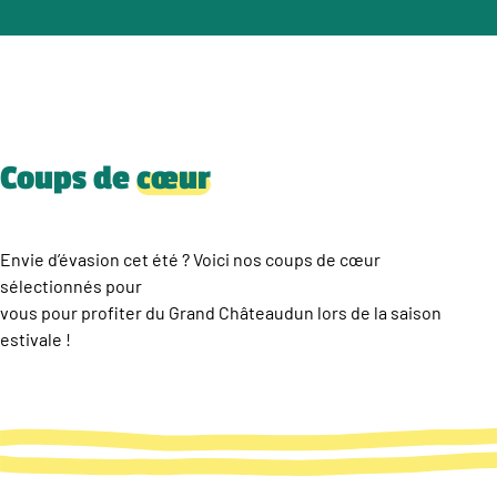
Coups de
cœur
Envie d’évasion cet été ? Voici nos coups de cœur
sélectionnés pour
vous pour profiter du Grand Châteaudun lors de la saison
estivale !