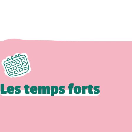
Les temps forts