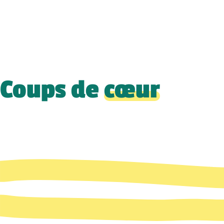
Coups de
cœur