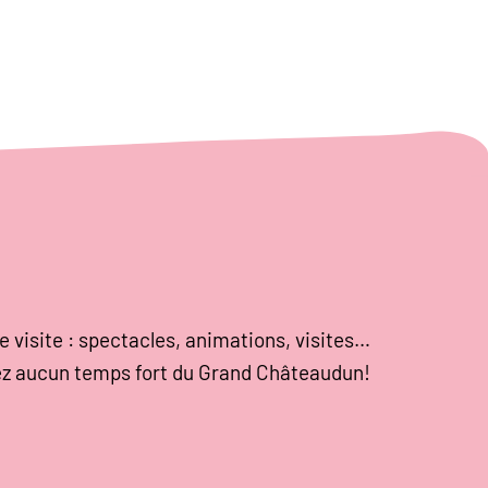
e visite : spectacles, animations, visites…
z aucun temps fort du Grand Châteaudun!