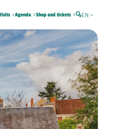
EN
Visits
Agenda
Shop and tickets