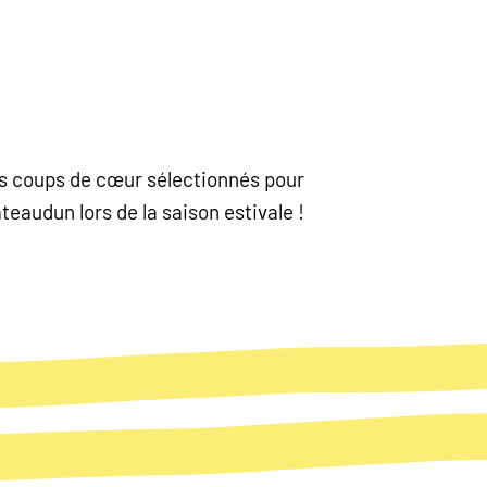
nos coups de cœur sélectionnés pour
eaudun lors de la saison estivale !