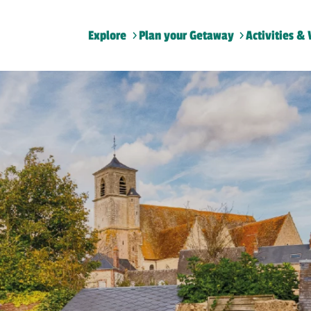
Explore
Plan your Getaway
Activities & 