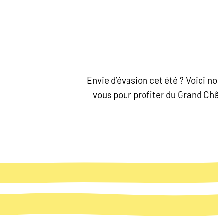
Envie d’évasion cet été ? Voici 
vous pour profiter du Grand Chât