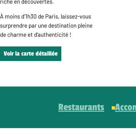
riche en découvertes.
À moins d’1h30 de Paris, laissez-vous
surprendre par une destination pleine
de charme et d’authenticité !
Voir la carte détaillée
Restaurants
Acco