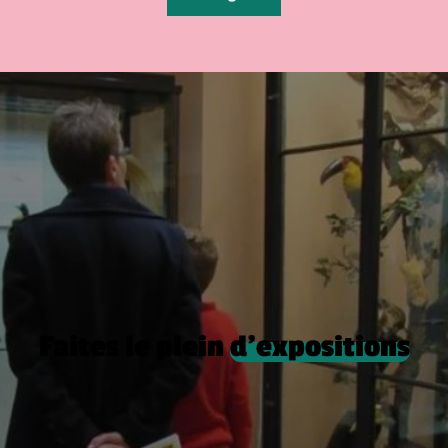
Faites le plein
d’expositions