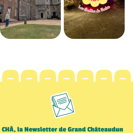
CHÂ, la Newsletter de Grand Châteaudun