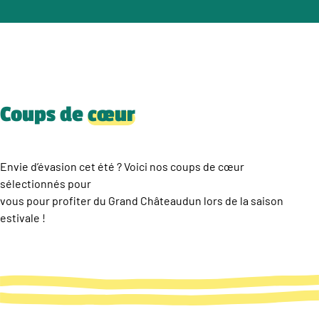
Coups de
cœur
Envie d’évasion cet été ? Voici nos coups de cœur
sélectionnés pour
vous pour profiter du Grand Châteaudun lors de la saison
estivale !