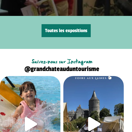
Toutes les expositions
Suivez-nous sur Instagram
@grandchateauduntourisme