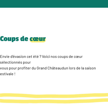
Coups de
cœur
Envie d’évasion cet été ? Voici nos coups de cœur
sélectionnés pour
vous pour profiter du Grand Châteaudun lors de la saison
estivale !