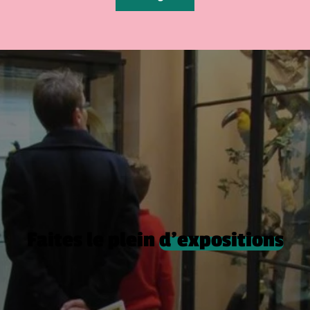
Faites le plein
d’expositions