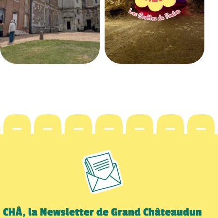
CHÂ, la Newsletter de Grand Châteaudun