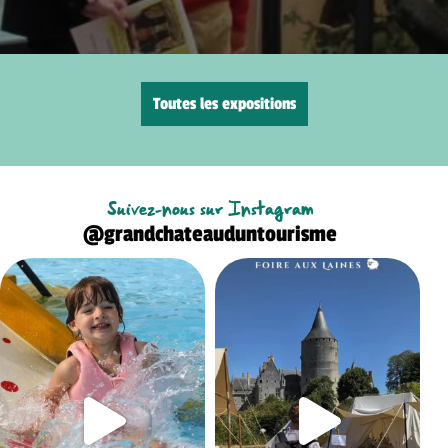
Toutes les expositions
Suivez-nous sur Instagram
@grandchateauduntourisme