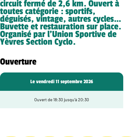
circuit fermé de 2,6 km. Ouvert à
toutes catégorie : sportifs,
déguisés, vintage, autres cycles…
Buvette et restauration sur place.
Organisé par l’Union Sportive de
Yèvres Section Cyclo.
Ouverture
Le vendredi 11 septembre 2026
Ouvert de 18:30 jusqu’à 20:30