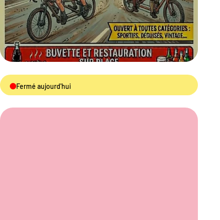
Fermé aujourd'hui