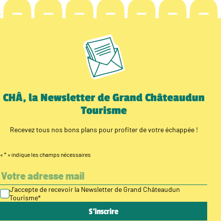
CHÂ, la Newsletter de Grand Châteaudun
Tourisme
Recevez tous nos bons plans pour profiter de votre échappée !
«
*
» indique les champs nécessaires
J’accepte de recevoir la Newsletter de Grand Châteaudun
Tourisme
*