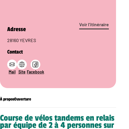
Voir l’itinéraire
Adresse
28160 YEVRES
Contact
Mail
Site
Facebook
À propos
Ouverture
Course de vélos tandems en relais
par équipe de 2 à 4 personnes sur