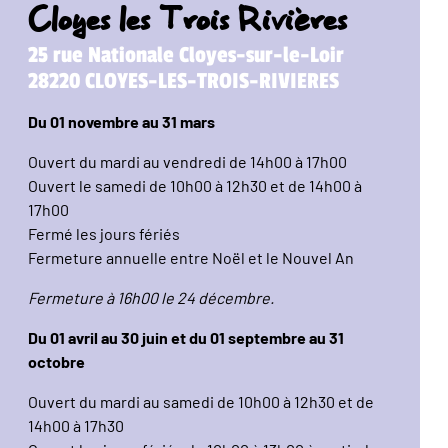
Cloyes les Trois Rivières
25 rue Nationale Cloyes-sur-le-Loir
28220 CLOYES-LES-TROIS-RIVIERES
Du 01 novembre au 31 mars
Ouvert du mardi au vendredi de 14h00 à 17h00
Ouvert le samedi de 10h00 à 12h30 et de 14h00 à
17h00
Fermé les jours fériés
Fermeture annuelle entre Noël et le Nouvel An
Fermeture à 16h00 le 24 décembre.
Du 01 avril au 30 juin et du 01 septembre au 31
octobre
Ouvert du mardi au samedi de 10h00 à 12h30 et de
14h00 à 17h30