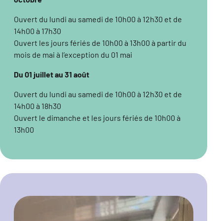
Ouvert du lundi au samedi de 10h00 à 12h30 et de
14h00 à 17h30
Ouvert les jours fériés de 10h00 à 13h00 à partir du
mois de mai à l’exception du 01 mai
Du 01 juillet au 31 août
Ouvert du lundi au samedi de 10h00 à 12h30 et de
14h00 à 18h30
Ouvert le dimanche et les jours fériés de 10h00 à
13h00