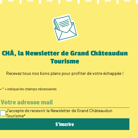
CHÂ, la Newsletter de Grand Châteaudun
Tourisme
Recevez tous nos bons plans pour profiter de votre échappée !
«
*
» indique les champs nécessaires
J’accepte de recevoir la Newsletter de Grand Châteaudun
Tourisme
*