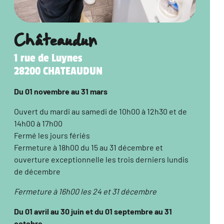
Châteaudun
1 rue de Luynes
28200 CHATEAUDUN
Du 01 novembre au 31 mars
Ouvert du mardi au samedi de 10h00 à 12h30 et de
14h00 à 17h00
Fermé les jours fériés
Fermeture à 18h00 du 15 au 31 décembre et
ouverture exceptionnelle les trois derniers lundis
de décembre
Fermeture à 16h00 les 24 et 31 décembre
Du 01 avril au 30 juin et du 01 septembre au 31
octobre