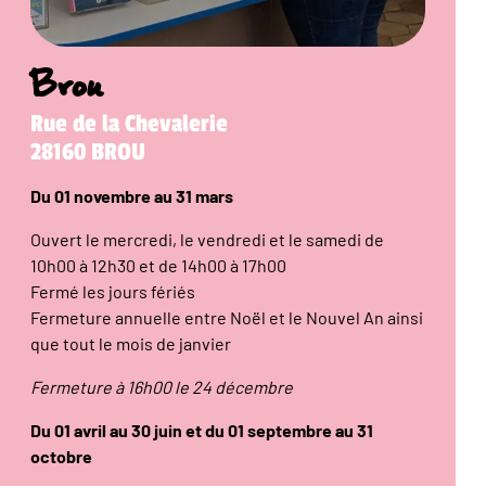
Brou
Rue de la Chevalerie
28160 BROU
Du 01 novembre au 31 mars
Ouvert le mercredi, le vendredi et le samedi de
10h00 à 12h30 et de 14h00 à 17h00
Fermé les jours fériés
Fermeture annuelle entre Noël et le Nouvel An ainsi
que tout le mois de janvier
Fermeture à 16h00 le 24 décembre
Du 01 avril au 30 juin et du 01 septembre au 31
octobre