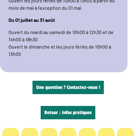
Ouvert les jours fériés de 10h00 à 13h00 à partir du
mois de mai à l’exception du 01 mai
Du 01 juillet au 31 août
Ouvert du mardi au samedi de 10h00 à 12h30 et de
14h00 à 18h30
Ouvert le dimanche et les jours fériés de 10h00 à
13h00
Une question ? Contactez-nous !
Retour : Infos pratiques