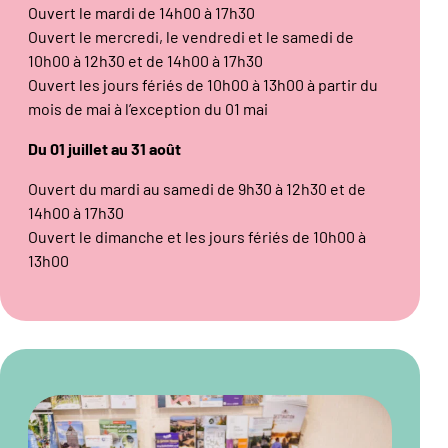
Ouvert le mardi de 14h00 à 17h30
Ouvert le mercredi, le vendredi et le samedi de
10h00 à 12h30 et de 14h00 à 17h30
Ouvert les jours fériés de 10h00 à 13h00 à partir du
mois de mai à l’exception du 01 mai
Du 01 juillet au 31 août
Ouvert du mardi au samedi de 9h30 à 12h30 et de
14h00 à 17h30
Ouvert le dimanche et les jours fériés de 10h00 à
13h00