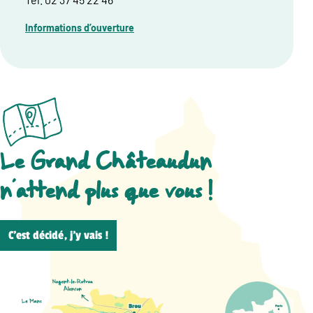
Informations d’ouverture
Le Grand Châteaudun
n’attend plus que vous !
C’est décidé, j’y vais !