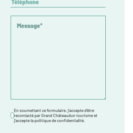
En soumettant ce formulaire, j’accepte d’être
recontacté par Grand Châteaudun tourisme et
j’accepte la politique de confidentialité.