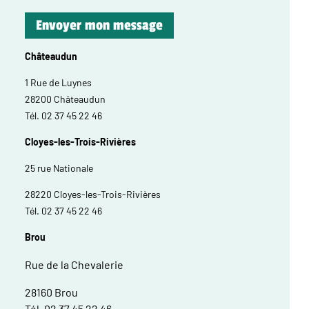
Châteaudun
1 Rue de Luynes
28200 Châteaudun
Tél. 02 37 45 22 46
Cloyes-les-Trois-Rivières
25 rue Nationale
28220 Cloyes-les-Trois-Rivières
Tél. 02 37 45 22 46
Brou
Rue de la Chevalerie
28160 Brou
Tél. 02 37 45 22 46