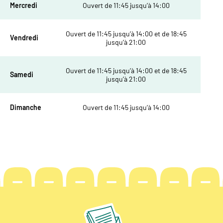
Mercredi
Ouvert de 11:45 jusqu’à 14:00
Ouvert de 11:45 jusqu’à 14:00 et de 18:45
Vendredi
jusqu’à 21:00
Ouvert de 11:45 jusqu’à 14:00 et de 18:45
Samedi
jusqu’à 21:00
Dimanche
Ouvert de 11:45 jusqu’à 14:00