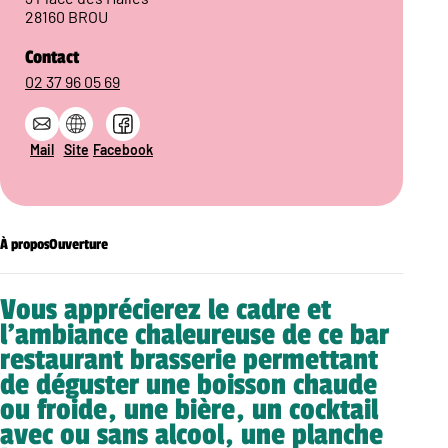
28160 BROU
Contact
02 37 96 05 69
Mail
Site
Facebook
À propos
Ouverture
Vous apprécierez le cadre et
l’ambiance chaleureuse de ce bar
restaurant brasserie permettant
de déguster une boisson chaude
ou froide, une bière, un cocktail
avec ou sans alcool, une planche