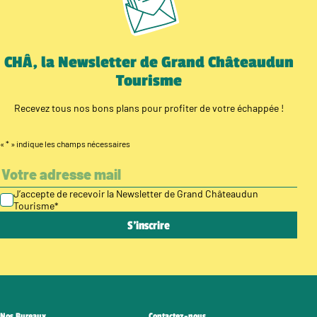
CHÂ, la Newsletter de Grand Châteaudun
Tourisme
Recevez tous nos bons plans pour profiter de votre échappée !
«
*
» indique les champs nécessaires
J’accepte de recevoir la Newsletter de Grand Châteaudun
Tourisme
*
Nos Bureaux
Contactez-nous