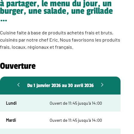
à partager, le menu du jour, un
burger, une salade, une grillade
…
Cuisine faite à base de produits achetés frais et bruts,
cuisinés par notre chef Eric. Nous favorisons les produits
frais, locaux, régionaux et français.
Ouverture
Du 1 janvier 2026 au 30 avril 2026
Lundi
Ouvert de 11:45 jusqu’à 14:00
Mardi
Ouvert de 11:45 jusqu’à 14:00