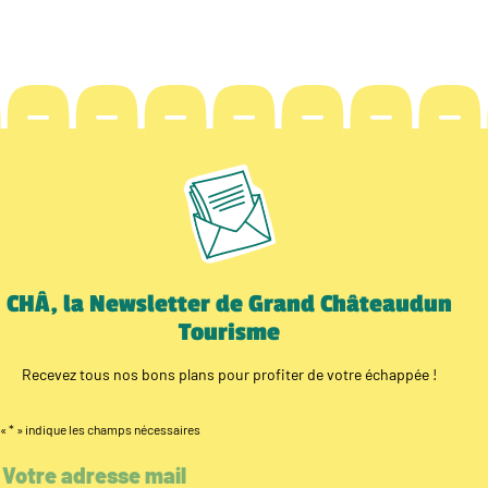
CHÂ, la Newsletter de Grand Châteaudun
Tourisme
Recevez tous nos bons plans pour profiter de votre échappée !
«
*
» indique les champs nécessaires