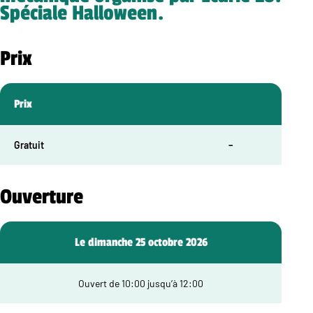
Spéciale Halloween.
Prix
Prix
Gratuit
–
Ouverture
Le dimanche 25 octobre 2026
Ouvert de 10:00 jusqu’à 12:00