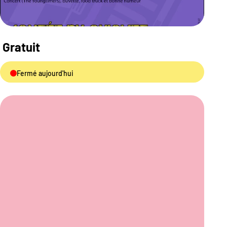
Gratuit
Fermé aujourd'hui