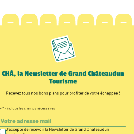
CHÂ, la Newsletter de Grand Châteaudun
Tourisme
Recevez tous nos bons plans pour profiter de votre échappée !
«
*
» indique les champs nécessaires
J’accepte de recevoir la Newsletter de Grand Châteaudun