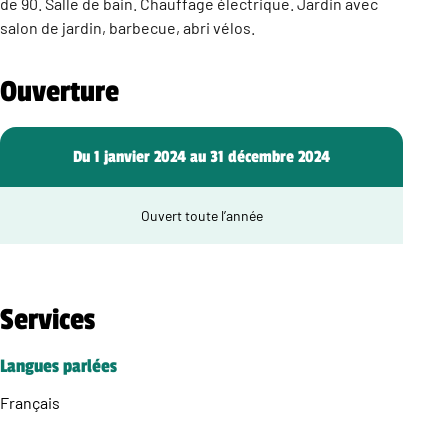
de 90. Salle de bain. Chauffage électrique. Jardin avec
salon de jardin, barbecue, abri vélos.
Ouverture
Du 1 janvier 2024 au 31 décembre 2024
Ouvert toute l’année
Services
Langues parlées
Français