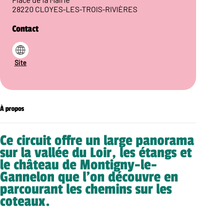
28220 CLOYES-LES-TROIS-RIVIÈRES
Contact
Site
À propos
Ce circuit offre un large panorama
sur la vallée du Loir, les étangs et
le château de Montigny-le-
Gannelon que l’on découvre en
parcourant les chemins sur les
coteaux.