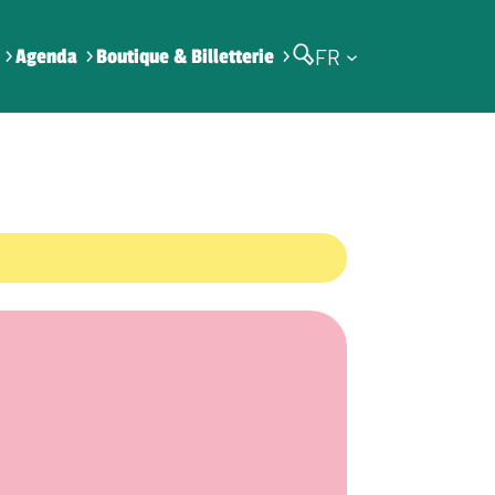
FR
Agenda
Boutique & Billetterie