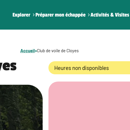
Explorer
Préparer mon échappée
Activités & Visites
Accueil
>
Club de voile de Cloyes
yes
Heures non disponibles