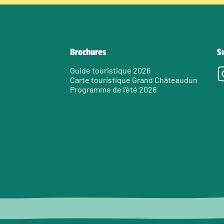
Brochures
S
Guide touristique 2026
Carte touristique Grand Châteaudun
Programme de l’été 2026
e