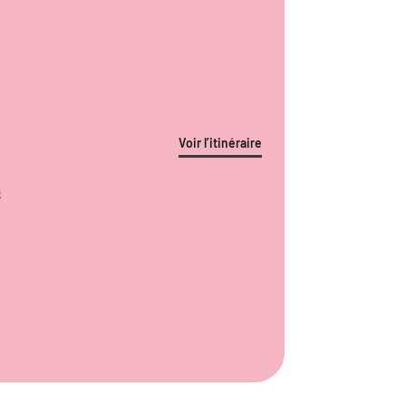
Voir l’itinéraire
S