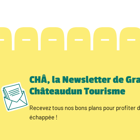
CHÂ, la Newsletter de Gr
Châteaudun Tourisme
Recevez tous nos bons plans pour profiter d
échappée !