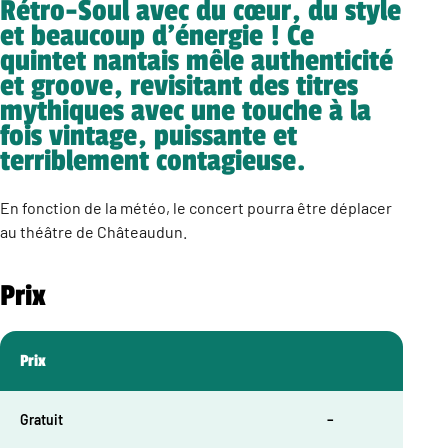
Rétro-Soul avec du cœur, du style
et beaucoup d’énergie ! Ce
quintet nantais mêle authenticité
et groove, revisitant des titres
mythiques avec une touche à la
fois vintage, puissante et
terriblement contagieuse.
En fonction de la météo, le concert pourra être déplacer
au théâtre de Châteaudun.
Prix
Prix
Gratuit
–