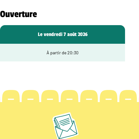
Ouverture
Le vendredi 7 août 2026
À partir de 20:30