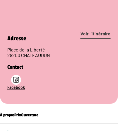
Voir l’itinéraire
Adresse
Place de la Liberté
28200 CHATEAUDUN
Contact
Facebook
À propos
Prix
Ouverture