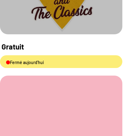
Gratuit
Fermé aujourd'hui