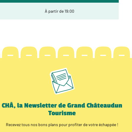
À partir de 19:00
CHÂ, la Newsletter de Grand Châteaudun
Tourisme
Recevez tous nos bons plans pour profiter de votre échappée !