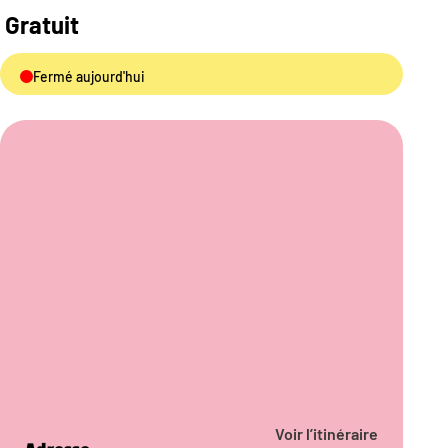
Gratuit
Fermé aujourd'hui
Voir l’itinéraire