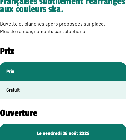
Françaises subtilement réarrangés
aux couleurs ska.
Buvette et planches apéro proposées sur place.
Plus de renseignements par téléphone.
Prix
Prix
Gratuit
–
Ouverture
Le vendredi 28 août 2026