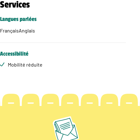
Services
Langues parlées
Français
Anglais
Accessibilité
Mobilité réduite