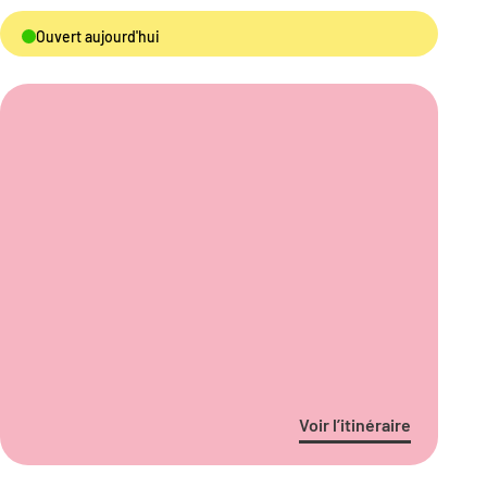
Ouvert aujourd'hui
Voir l’itinéraire