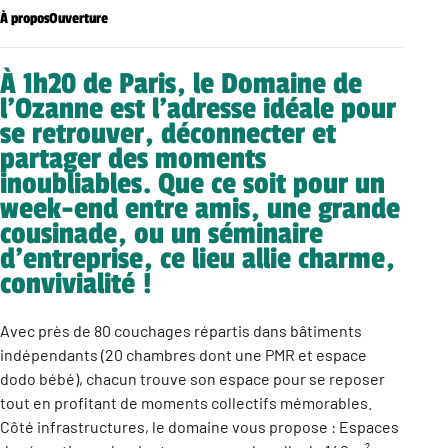
À propos
Ouverture
À 1h20 de Paris, le Domaine de
l’Ozanne est l’adresse idéale pour
se retrouver, déconnecter et
partager des moments
inoubliables. Que ce soit pour un
week-end entre amis, une grande
cousinade, ou un séminaire
d’entreprise, ce lieu allie charme,
convivialité !
Avec près de 80 couchages répartis dans bâtiments
indépendants (20 chambres dont une PMR et espace
dodo bébé), chacun trouve son espace pour se reposer
tout en profitant de moments collectifs mémorables.
Côté infrastructures, le domaine vous propose : Espaces