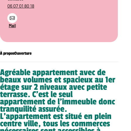
06 07 01 80 18
Mail
À propos
Ouverture
Agréable appartement avec de
beaux volumes et spacieux au 1er
étage sur 2 niveaux avec petite
terrasse. C’est le seul
appartement de l’immeuble donc
tranquilité assurée.
L’appartement est situé en plein
centre ville, tous les commerces