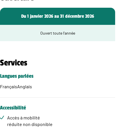
Du 1 janvier 2026 au 31 décembre 2026
Ouvert toute l’année
Services
Langues parlées
Français
Anglais
Accessibilité
Accès à mobilité
réduite non disponible