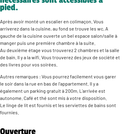
nécessaires sont accessibles à
pied.
Après avoir monté un escalier en colimaçon. Vous
arriverez dans la cuisine, au fond se trouve les wc. A
gauche de la cuisine ouverte un bel espace salon/salle à
manger puis une première chambre à la suite.
Au deuxième étage vous trouverez 2 chambres et la salle
de bain. Il y a la wifi. Vous trouverez des jeux de société et
des livres pour vos soirées.
Autres remarques : Vous pourrez facilement vous garer
le soir dans la rue en bas de l’appartement. Il y a
également un parking gratuit à 200m. L’arrivée est
autonome. Café et thé sont mis à votre disposition.
Le linge de lit est fournis et les serviettes de bains sont
fournies.
Ouverture