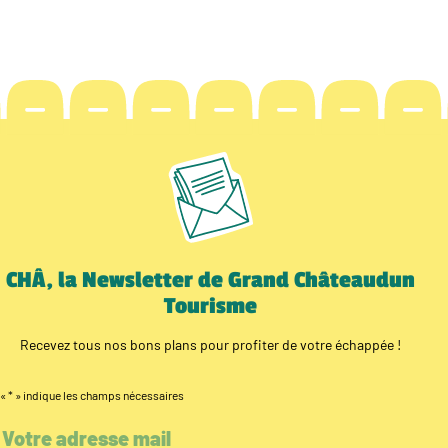
CHÂ, la Newsletter de Grand Châteaudun
Tourisme
Recevez tous nos bons plans pour profiter de votre échappée !
«
*
» indique les champs nécessaires