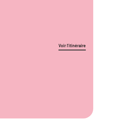
Voir l’itinéraire