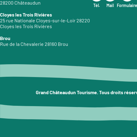
28200 Châteaudun
Tél.
Mail
Formulair
Cloyes les Trois Rivières
25 rue Nationale Cloyes-sur-le-Loir 28220
Cloyes les Trois Rivières
Brou
Rue de la Chevalerie 28160 Brou
Grand Châteaudun Tourisme. Tous droits réser