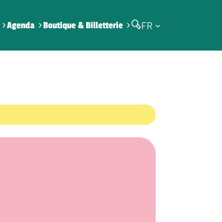
FR
Agenda
Boutique & Billetterie