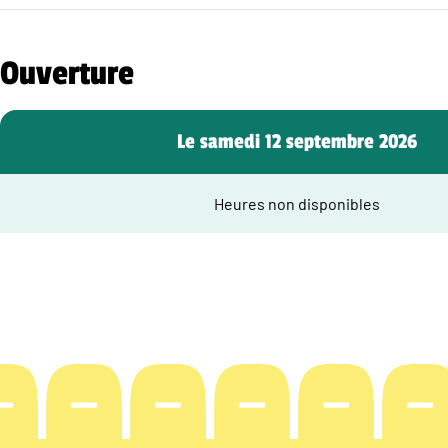
Ouverture
Le samedi 12 septembre 2026
Heures non disponibles