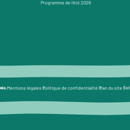
Programme de l’été 2026
e
vés.
Fai
Mentions légales
Politique de confidentialité
Plan du site