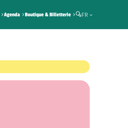
FR
Agenda
Boutique & Billetterie