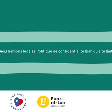
vés.
Fai
Mentions légales
Politique de confidentialité
Plan du site