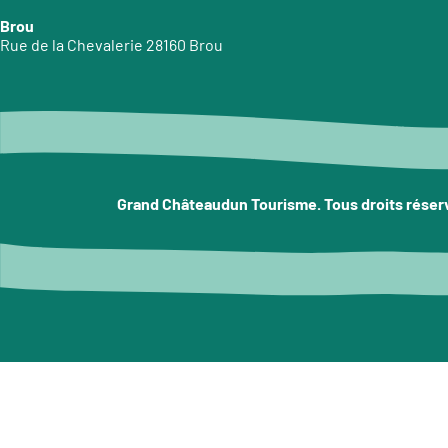
Brou
Rue de la Chevalerie 28160 Brou
Grand Châteaudun Tourisme. Tous droits réser