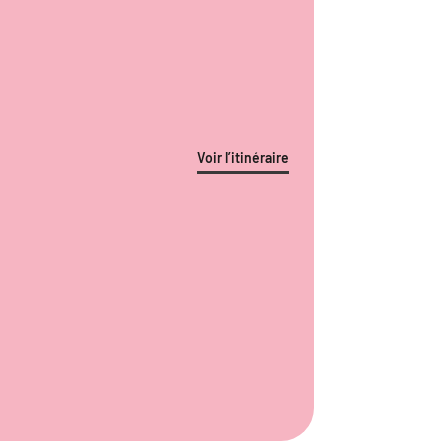
Voir l’itinéraire