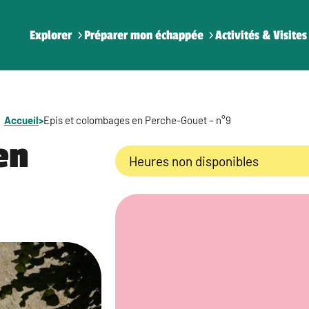
Explorer
Préparer mon échappée
Activités & Visites
Accueil
>
Epis et colombages en Perche-Gouet – n°9
en
Heures non disponibles