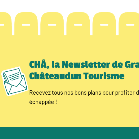
CHÂ, la Newsletter de Gr
Châteaudun Tourisme
Recevez tous nos bons plans pour profiter d
échappée !