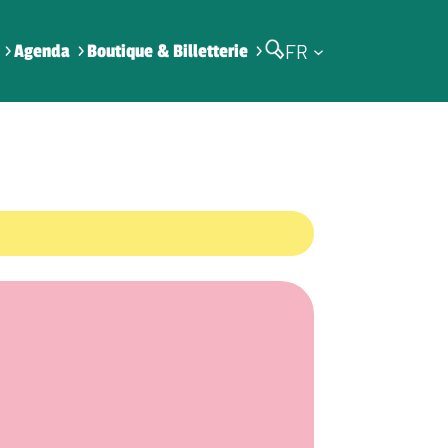
FR
Agenda
Boutique & Billetterie