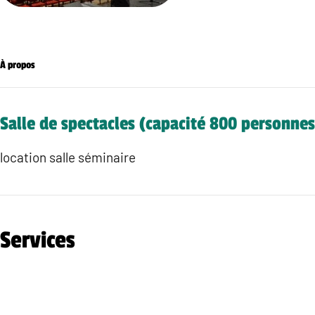
À propos
Salle de spectacles (capacité 800 personnes
location salle séminaire
Services