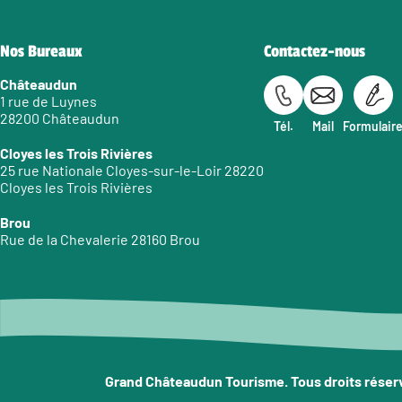
Nos Bureaux
Contactez-nous
Châteaudun
1 rue de Luynes
28200 Châteaudun
Tél.
Mail
Formulair
Cloyes les Trois Rivières
25 rue Nationale Cloyes-sur-le-Loir 28220
Cloyes les Trois Rivières
Brou
Rue de la Chevalerie 28160 Brou
Grand Châteaudun Tourisme. Tous droits réser