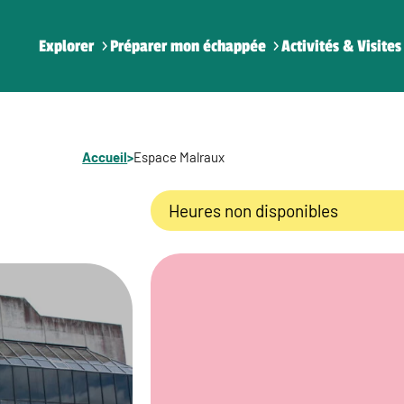
Explorer
Préparer mon échappée
Activités & Visites
Accueil
>
Espace Malraux
Heures non disponibles