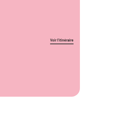
Voir l’itinéraire