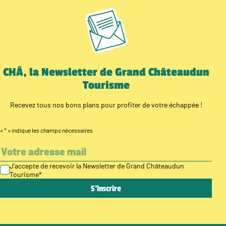
CHÂ, la Newsletter de Grand Châteaudun
Tourisme
Recevez tous nos bons plans pour profiter de votre échappée !
«
*
» indique les champs nécessaires
J’accepte de recevoir la Newsletter de Grand Châteaudun
Tourisme
*