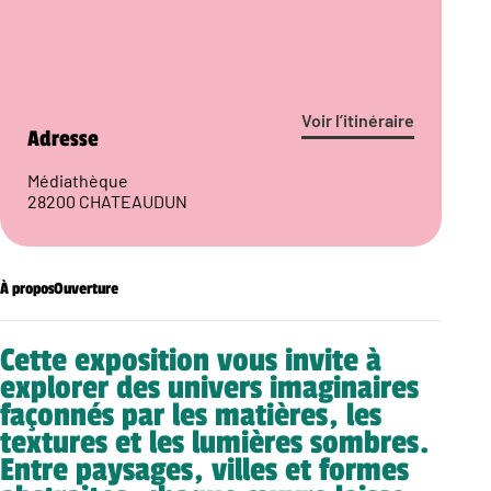
Voir l’itinéraire
Adresse
Médiathèque
28200 CHATEAUDUN
À propos
Ouverture
Cette exposition vous invite à
explorer des univers imaginaires
façonnés par les matières, les
textures et les lumières sombres.
Entre paysages, villes et formes