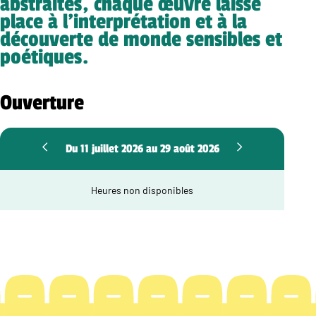
abstraites, chaque œuvre laisse
place à l’interprétation et à la
découverte de monde sensibles et
poétiques.
Ouverture
Du 11 juillet 2026 au 29 août 2026
Heures non disponibles