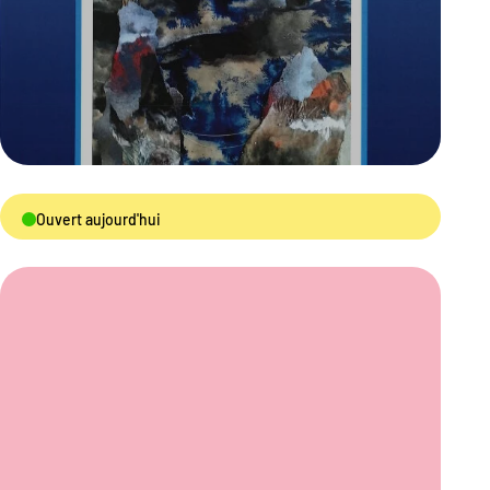
Ouvert aujourd'hui