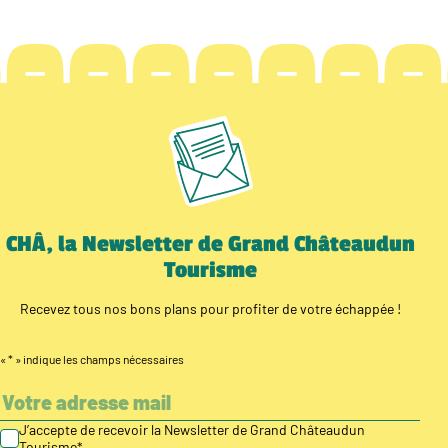
CHÂ, la Newsletter de Grand Châteaudun
Tourisme
Recevez tous nos bons plans pour profiter de votre échappée !
«
*
» indique les champs nécessaires
J’accepte de recevoir la Newsletter de Grand Châteaudun
Tourisme
*