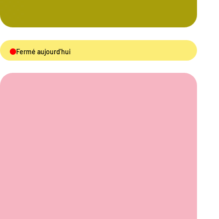
Fermé aujourd'hui