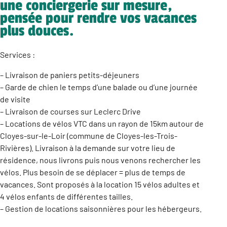
une conciergerie sur mesure,
pensée pour rendre vos vacances
plus douces.
Services :
– Livraison de paniers petits-déjeuners
– Garde de chien le temps d’une balade ou d’une journée
de visite
– Livraison de courses sur Leclerc Drive
– Locations de vélos VTC dans un rayon de 15km autour de
Cloyes-sur-le-Loir (commune de Cloyes-les-Trois-
Rivières). Livraison à la demande sur votre lieu de
résidence, nous livrons puis nous venons rechercher les
vélos. Plus besoin de se déplacer = plus de temps de
vacances. Sont proposés à la location 15 vélos adultes et
4 vélos enfants de différentes tailles.
– Gestion de locations saisonnières pour les hébergeurs.