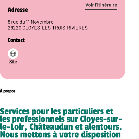
Voir l’itinéraire
Adresse
8 rue du 11 Novembre
28220 CLOYES-LES-TROIS-RIVIERES
Contact
Site
À propos
Services pour les particuliers et
les professionnels sur Cloyes-sur-
le-Loir, Châteaudun et alentours.
Nous mettons à votre disposition