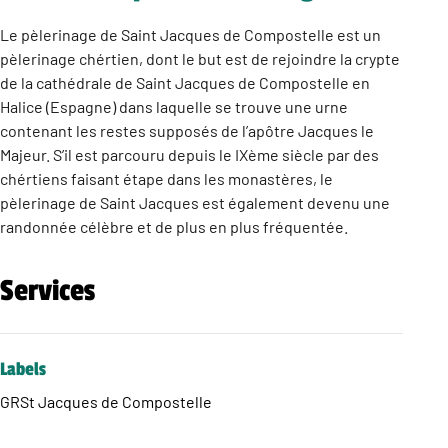
Le pèlerinage de Saint Jacques de Compostelle est un
pèlerinage chértien, dont le but est de rejoindre la crypte
de la cathédrale de Saint Jacques de Compostelle en
Halice (Espagne) dans laquelle se trouve une urne
contenant les restes supposés de l’apôtre Jacques le
Majeur. S’il est parcouru depuis le IXème siècle par des
chértiens faisant étape dans les monastères, le
pèlerinage de Saint Jacques est également devenu une
randonnée célèbre et de plus en plus fréquentée.
Services
Labels
GR
St Jacques de Compostelle