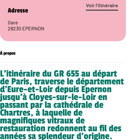
Voir l’itinéraire
Adresse
Gare
28230 EPERNON
À propos
L’itinéraire du GR 655 au départ
de Paris, traverse le département
d’Eure-et-Loir depuis Epernon
jusqu’à Cloyes-sur-le-Loir en
passant par la cathédrale de
Chartres, à laquelle de
magnifiques vitraux de
restauration redonnent au fil des
années sa splendeur d’origine.