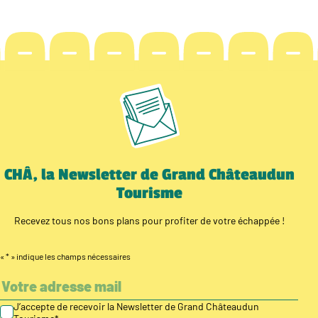
CHÂ, la Newsletter de Grand Châteaudun
Tourisme
Recevez tous nos bons plans pour profiter de votre échappée !
«
*
» indique les champs nécessaires
J’accepte de recevoir la Newsletter de Grand Châteaudun