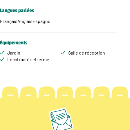
Langues parlées
Français
Anglais
Espagnol
Équipements
Jardin
Salle de réception
Local matériel fermé