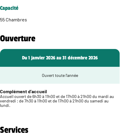
Capacité
55 Chambres
Ouverture
Du 1 janvier 2026 au 31 décembre 2026
Ouvert toute l’année
Complément d’accueil
Accueil ouvert de 6h30 à 11h00 et de 17h00 à 21h00 du mardi au
vendredi ; de 7h30 à 11h00 et de 17h00 à 21h00 du samedi au
lundi.
Services