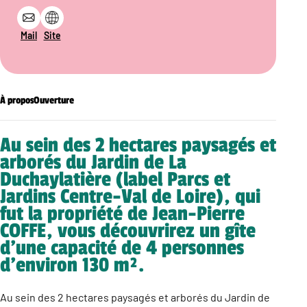
Mail
Site
À propos
Ouverture
Au sein des 2 hectares paysagés et
arborés du Jardin de La
Duchaylatière (label Parcs et
Jardins Centre-Val de Loire), qui
fut la propriété de Jean-Pierre
COFFE, vous découvrirez un gîte
d’une capacité de 4 personnes
d’environ 130 m².
Au sein des 2 hectares paysagés et arborés du Jardin de