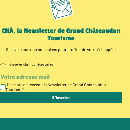
CHÂ, la Newsletter de Grand Châteaudun
Tourisme
Recevez tous nos bons plans pour profiter de votre échappée !
«
*
» indique les champs nécessaires
J’accepte de recevoir la Newsletter de Grand Châteaudun
Tourisme
*