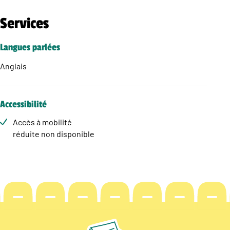
Services
Langues parlées
Anglais
Accessibilité
Accès à mobilité
réduite non disponible