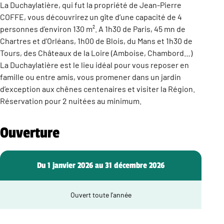
La Duchaylatière, qui fut la propriété de Jean-Pierre
COFFE, vous découvrirez un gîte d’une capacité de 4
personnes d’environ 130 m². A 1h30 de Paris, 45 mn de
Chartres et d’Orléans, 1h00 de Blois, du Mans et 1h30 de
Tours, des Châteaux de la Loire (Amboise, Chambord…)
La Duchaylatière est le lieu idéal pour vous reposer en
famille ou entre amis, vous promener dans un jardin
d’exception aux chênes centenaires et visiter la Région.
Réservation pour 2 nuitées au minimum.
Ouverture
Du 1 janvier 2026 au 31 décembre 2026
Ouvert toute l’année