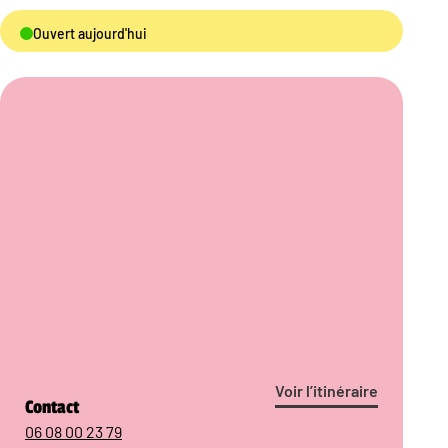
Ouvert aujourd'hui
Voir l’itinéraire
Contact
06 08 00 23 79