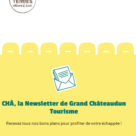
CHÂ, la Newsletter de Grand Châteaudun
Tourisme
Recevez tous nos bons plans pour profiter de votre échappée !