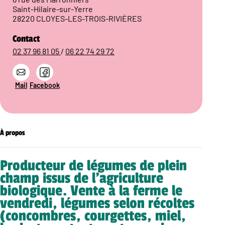
Saint-Hilaire-sur-Yerre
28220 CLOYES-LES-TROIS-RIVIÈRES
Contact
02 37 96 81 05
/
06 22 74 29 72
Mail
Facebook
À propos
Producteur de légumes de plein
champ issus de l’agriculture
biologique. Vente à la ferme le
vendredi, légumes selon récoltes
(concombres, courgettes, miel,