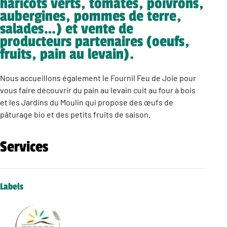
haricots verts, tomates, poivrons,
aubergines, pommes de terre,
salades…) et vente de
producteurs partenaires (oeufs,
fruits, pain au levain).
Nous accueillons également le Fournil Feu de Joie pour
vous faire découvrir du pain au levain cuit au four à bois
et les Jardins du Moulin qui propose des œufs de
pâturage bio et des petits fruits de saison.
Services
Labels