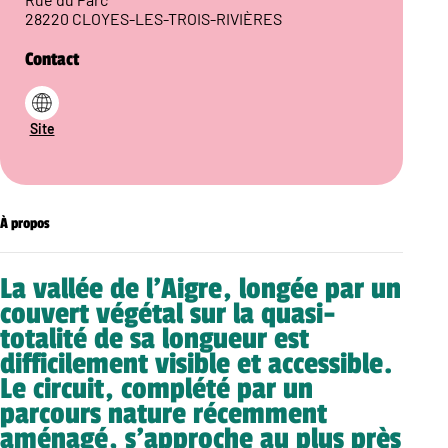
28220 CLOYES-LES-TROIS-RIVIÈRES
Contact
Site
À propos
La vallée de l’Aigre, longée par un
couvert végétal sur la quasi-
totalité de sa longueur est
difficilement visible et accessible.
Le circuit, complété par un
parcours nature récemment
aménagé, s’approche au plus près