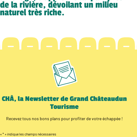
de la rivière, dévoilant un milieu
naturel très riche.
CHÂ, la Newsletter de Grand Châteaudun
Tourisme
Recevez tous nos bons plans pour profiter de votre échappée !
«
*
» indique les champs nécessaires