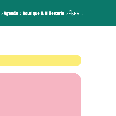
FR
Agenda
Boutique & Billetterie