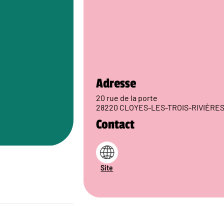
Adresse
20 rue de la porte
28220 CLOYES-LES-TROIS-RIVIÈRE
Contact
Site