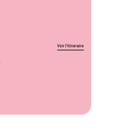
Voir l’itinéraire
S