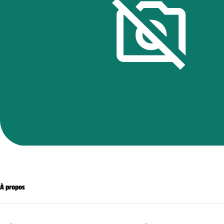
À propos