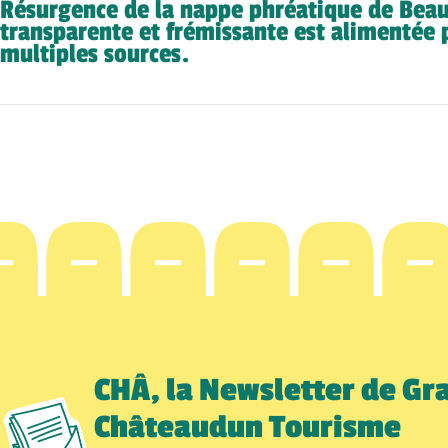
Résurgence de la nappe phréatique de Beau
transparente et frémissante est alimentée 
multiples sources.
CHÂ, la Newsletter de Gr
Châteaudun Tourisme