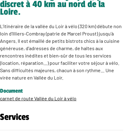
discret à 40 km au nord de la
Loire.
L’itinéraire de la vallée du Loir à vélo (320 km) débute non
loin d’Illiers-Combray (patrie de Marcel Proust) jusqu’à
Angers. Il est émaillé de petits bistrots chics à la cuisine
généreuse, d’adresses de charme, de haltes aux
rencontres inédites et bien-sûr de tous les services
(location, réparation…) pour faciliter votre séjour à vélo.
Sans difficultés majeures, chacun à son rythme… Une
virée nature en Vallée du Loir.
Document
carnet de route Vallée du Loir à vélo
Services