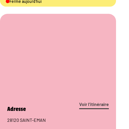
Fermé aujourd'hui
Voir l’itinéraire
Adresse
28120 SAINT-EMAN