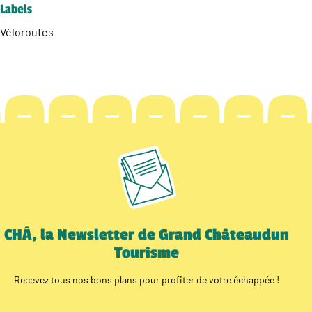
Labels
Véloroutes
CHÂ, la Newsletter de Grand Châteaudun
Tourisme
Recevez tous nos bons plans pour profiter de votre échappée !