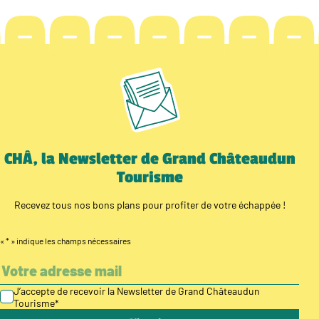
CHÂ, la Newsletter de Grand Châteaudun
Tourisme
Recevez tous nos bons plans pour profiter de votre échappée !
«
*
» indique les champs nécessaires
J’accepte de recevoir la Newsletter de Grand Châteaudun
Tourisme
*