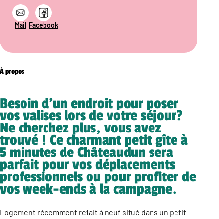
Mail
Facebook
À propos
Besoin d’un endroit pour poser
vos valises lors de votre séjour?
Ne cherchez plus, vous avez
trouvé ! Ce charmant petit gîte à
5 minutes de Châteaudun sera
parfait pour vos déplacements
professionnels ou pour profiter de
vos week-ends à la campagne.
Logement récemment refait à neuf situé dans un petit