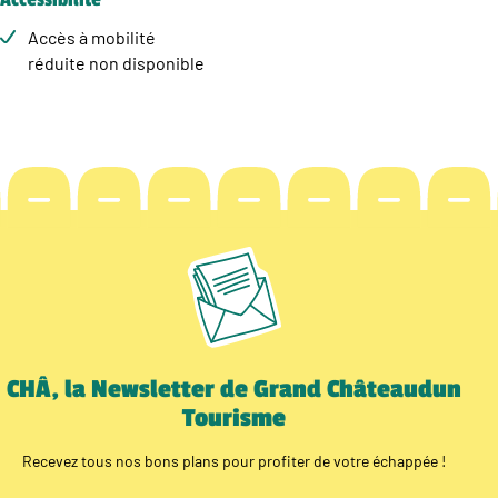
Accès à mobilité
réduite non disponible
CHÂ, la Newsletter de Grand Châteaudun
Tourisme
Recevez tous nos bons plans pour profiter de votre échappée !