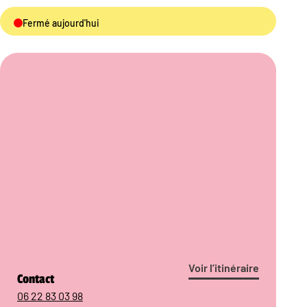
Fermé aujourd'hui
Voir l’itinéraire
Contact
06 22 83 03 98