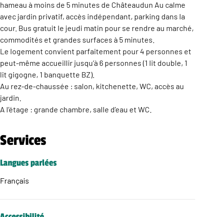
hameau à moins de 5 minutes de Châteaudun Au calme
avec jardin privatif, accès indépendant, parking dans la
cour. Bus gratuit le jeudi matin pour se rendre au marché,
commodités et grandes surfaces à 5 minutes.
Le logement convient parfaitement pour 4 personnes et
peut-même accueillir jusqu’à 6 personnes (1 lit double, 1
lit gigogne, 1 banquette BZ).
Au rez-de-chaussée : salon, kitchenette, WC, accès au
jardin.
A l’étage : grande chambre, salle d’eau et WC.
Services
Langues parlées
Français
Accessibilité