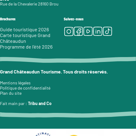
Rue de la Chevalerie 28160 Brou
Brochures
Suivez-nous
Instagram
Facebook
Youtube
LinkedIn
Tiktok
Guide touristique 2026
Carte touristique Grand
Châteaudun
Programme de l’été 2026
Grand Châteaudun Tourisme. Tous droits réservés.
Mentions légales
Politique de confidentialité
Plan du site
Fait main par :
Tribu and Co