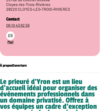
Cloyes-les-Trois-Rivières
28220 CLOYES-LES-TROIS-RIVIERES
Contact
06 10 43 62 59
Mail
À propos
Ouverture
Le prieuré d’Yron est un lieu
d’accueil idéal pour organiser des
événements professionnels dans
un domaine privatisé. Offrez à
vos équipes un cadre d’exception