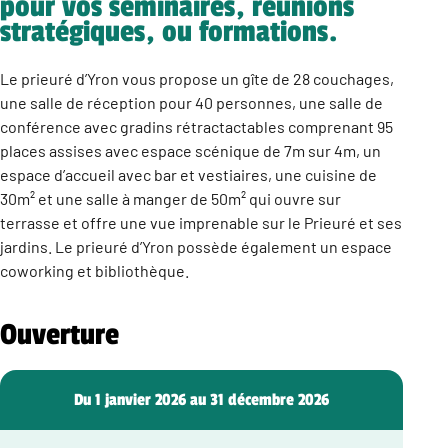
pour vos séminaires, réunions
stratégiques, ou formations.
Le prieuré d’Yron vous propose un gîte de 28 couchages,
une salle de réception pour 40 personnes, une salle de
conférence avec gradins rétractactables comprenant 95
places assises avec espace scénique de 7m sur 4m, un
espace d’accueil avec bar et vestiaires, une cuisine de
30m² et une salle à manger de 50m² qui ouvre sur
terrasse et offre une vue imprenable sur le Prieuré et ses
jardins. Le prieuré d’Yron possède également un espace
coworking et bibliothèque.
Ouverture
Du 1 janvier 2026 au 31 décembre 2026