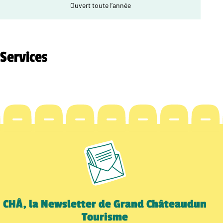
Ouvert toute l’année
Services
CHÂ, la Newsletter de Grand Châteaudun
Tourisme