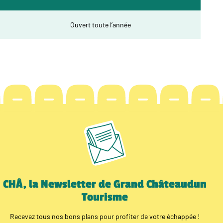
Ouvert toute l’année
CHÂ, la Newsletter de Grand Châteaudun
Tourisme
Recevez tous nos bons plans pour profiter de votre échappée !