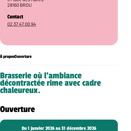
28160 BROU
Contact
02 37 47 00 94
À propos
Ouverture
Brasserie où l’ambiance
décontractée rime avec cadre
chaleureux.
Ouverture
Du 1 janvier 2026 au 31 décembre 2026