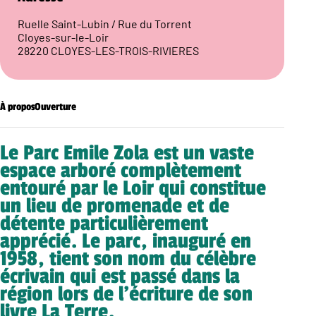
Ruelle Saint-Lubin / Rue du Torrent
Cloyes-sur-le-Loir
28220 CLOYES-LES-TROIS-RIVIERES
À propos
Ouverture
Le Parc Emile Zola est un vaste
espace arboré complètement
entouré par le Loir qui constitue
un lieu de promenade et de
détente particulièrement
apprécié. Le parc, inauguré en
1958, tient son nom du célèbre
écrivain qui est passé dans la
région lors de l’écriture de son
livre La Terre.