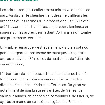
Les arbres sont particulièrement mis en valeur dans ce
parc. Vu du ciel, le cheminement dessine d’ailleurs les
branches et les racines d’un arbre et depuis 2021 a été
créé Le Jardin des Lumières, un parcours lumineux et
sonore sur les arbres permettant d’offrir à la nuit tombé
une promenade féérique.
Un « arbre remarqué » est également visible à côté du
pont en repartant par l’école de musique, il s’agit d’un
cyprès chauve de 24 mètres de hauteur et de 4,55 m de
circonférence.
L’arboretum de la Dinoue, attenant au parc, se tient à
l’emplacement d’un ancien marais et présente des
dizaines d’essences d’arbres différentes. On y trouve
notamment de nombreuses variétés de frênes, de
saules, d’aulnes, de chênes de cornouillers, de tilleuls, de
cyprès et même un rare séquoia géant du Sichuan.