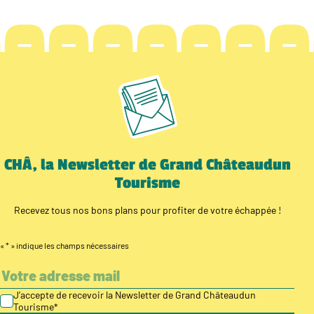
CHÂ, la Newsletter de Grand Châteaudun
Tourisme
Recevez tous nos bons plans pour profiter de votre échappée !
«
*
» indique les champs nécessaires
J’accepte de recevoir la Newsletter de Grand Châteaudun
Tourisme
*