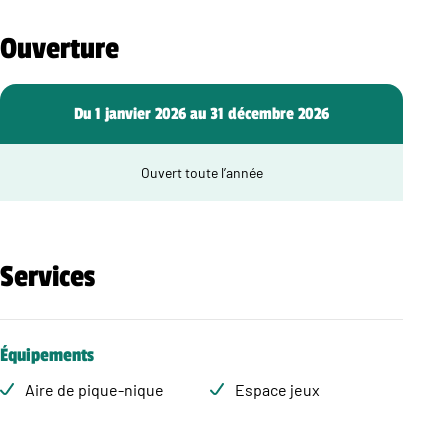
Ouverture
Du 1 janvier 2026 au 31 décembre 2026
Ouvert toute l’année
Services
Équipements
Aire de pique-nique
Espace jeux