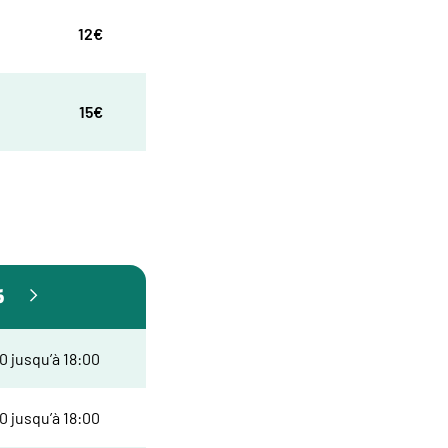
12€
15€
6
0 jusqu’à 18:00
0 jusqu’à 18:00