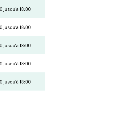
0 jusqu’à 18:00
0 jusqu’à 18:00
0 jusqu’à 18:00
0 jusqu’à 18:00
0 jusqu’à 18:00