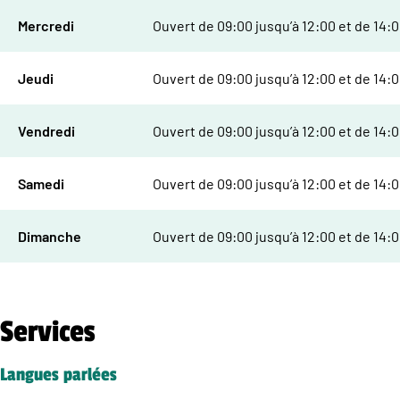
Mercredi
Ouvert de 09:00 jusqu’à 12:00 et de 14:0
Jeudi
Ouvert de 09:00 jusqu’à 12:00 et de 14:0
Vendredi
Ouvert de 09:00 jusqu’à 12:00 et de 14:0
Samedi
Ouvert de 09:00 jusqu’à 12:00 et de 14:0
Dimanche
Ouvert de 09:00 jusqu’à 12:00 et de 14:0
Services
Langues parlées