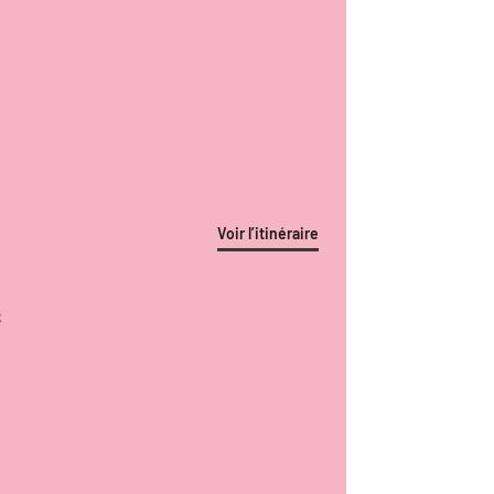
Voir l’itinéraire
S