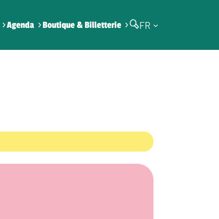
FR
Agenda
Boutique & Billetterie