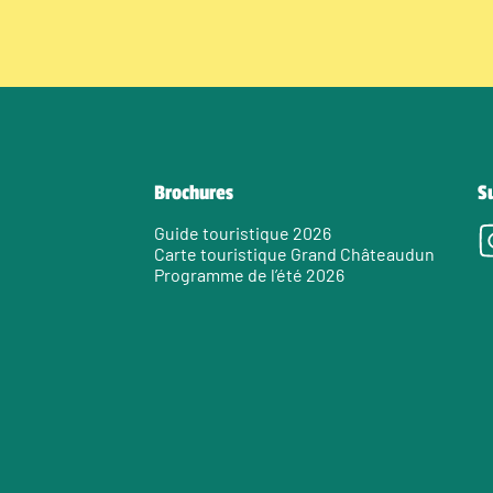
Brochures
S
Guide touristique 2026
Carte touristique Grand Châteaudun
Programme de l’été 2026
e