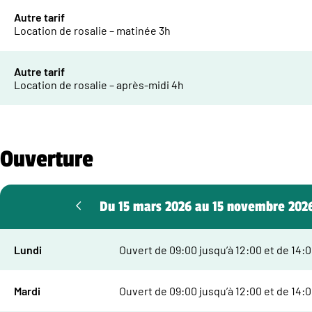
Autre tarif
Location de rosalie – matinée 3h
Autre tarif
Location de rosalie – après-midi 4h
Ouverture
Du 15 mars 2026 au 15 novembre 202
Lundi
Ouvert de 09:00 jusqu’à 12:00 et de 14:0
Mardi
Ouvert de 09:00 jusqu’à 12:00 et de 14:0