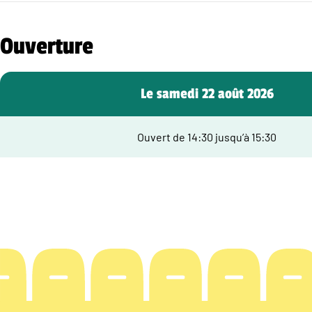
Ouverture
Le samedi 22 août 2026
Ouvert de 14:30 jusqu’à 15:30