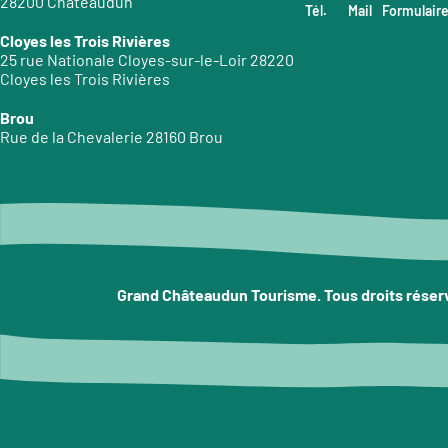
28200 Châteaudun
Tél.
Mail
Formulair
Cloyes les Trois Rivières
25 rue Nationale Cloyes-sur-le-Loir 28220
Cloyes les Trois Rivières
Brou
Rue de la Chevalerie 28160 Brou
Grand Châteaudun Tourisme. Tous droits réser