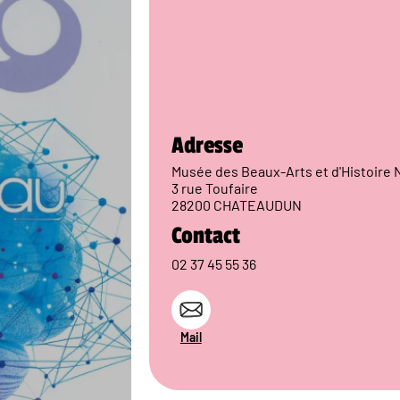
Adresse
Musée des Beaux-Arts et d'Histoire 
3 rue Toufaire
28200 CHATEAUDUN
Contact
02 37 45 55 36
Mail