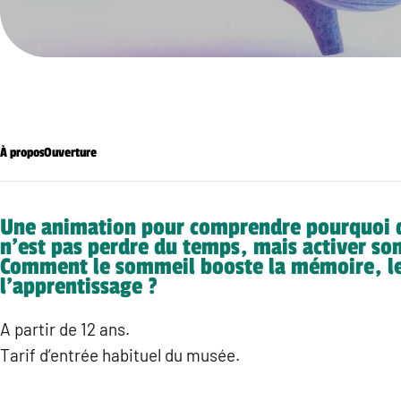
À propos
Ouverture
Une animation pour comprendre pourquoi 
n’est pas perdre du temps, mais activer so
Comment le sommeil booste la mémoire, le
l’apprentissage ?
A partir de 12 ans.
Tarif d’entrée habituel du musée.