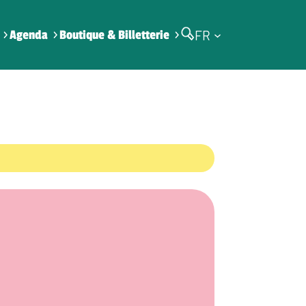
FR
Agenda
Boutique & Billetterie