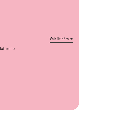
Voir l’itinéraire
Naturelle