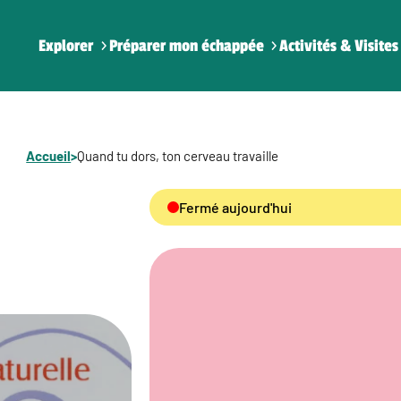
Explorer
Préparer mon échappée
Activités & Visites
Accueil
>
Quand tu dors, ton cerveau travaille
Fermé aujourd'hui