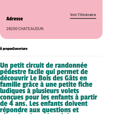
Voir l’itinéraire
Adresse
28200 CHATEAUDUN
À propos
Ouverture
Un petit circuit de randonnée
pédestre facile qui permet de
découvrir Le Bois des Gâts en
famille grâce à une petite fiche
ludiques à plusieurs volets
conçues pour les enfants à partir
de 4 ans. Les enfants doivent
répondre aux questions et