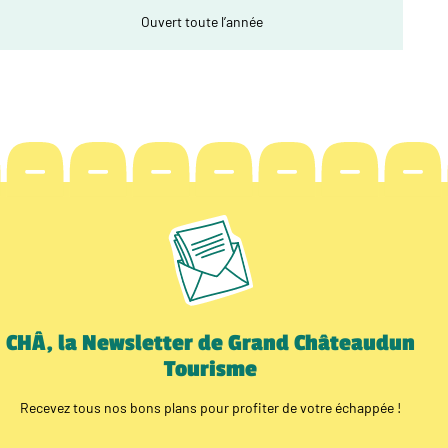
Ouvert toute l’année
CHÂ, la Newsletter de Grand Châteaudun
Tourisme
Recevez tous nos bons plans pour profiter de votre échappée !