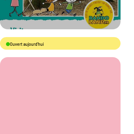
Ouvert aujourd'hui