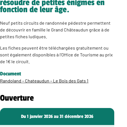
résoudre de petites énigmes en
fonction de leur âge.
Neuf petits circuits de randonnée pédestre permettent
de découvrir en famille le Grand Châteaudun grâce à de
petites fiches ludiques.
Les fiches peuvent être téléchargées gratuitement ou
sont également disponibles à l’Office de Tourisme au prix
de 1€ le circuit.
Document
Randoland – Chateaudun – Le Bois des Gats 1
Ouverture
Du 1 janvier 2026 au 31 décembre 2026