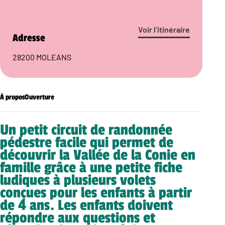
Voir l’itinéraire
Adresse
28200 MOLEANS
À propos
Ouverture
Un petit circuit de randonnée
pédestre facile qui permet de
découvrir la Vallée de la Conie en
famille grâce à une petite fiche
ludiques à plusieurs volets
conçues pour les enfants à partir
de 4 ans. Les enfants doivent
répondre aux questions et