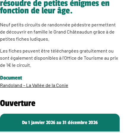
résoudre de petites énigmes en
fonction de leur âge.
Neuf petits circuits de randonnée pédestre permettent
de découvrir en famille le Grand Châteaudun grâce à de
petites fiches ludiques.
Les fiches peuvent être téléchargées gratuitement ou
sont également disponibles à l’Office de Tourisme au prix
de 1€ le circuit.
Document
Randoland – La Vallée de la Conie
Ouverture
Du 1 janvier 2026 au 31 décembre 2026