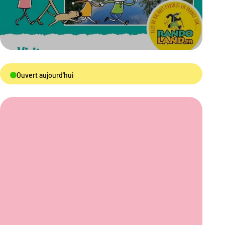
Ouvert aujourd'hui