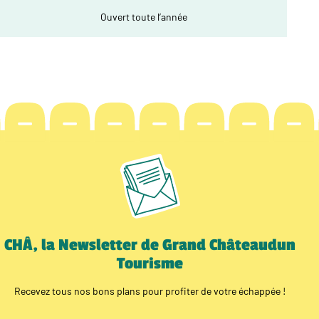
Ouvert toute l’année
CHÂ, la Newsletter de Grand Châteaudun
Tourisme
Recevez tous nos bons plans pour profiter de votre échappée !