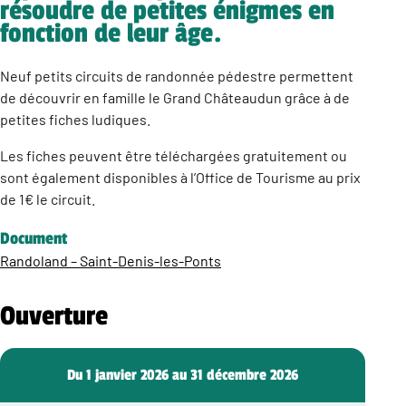
résoudre de petites énigmes en
fonction de leur âge.
Neuf petits circuits de randonnée pédestre permettent
de découvrir en famille le Grand Châteaudun grâce à de
petites fiches ludiques.
Les fiches peuvent être téléchargées gratuitement ou
sont également disponibles à l’Office de Tourisme au prix
de 1€ le circuit.
Document
Randoland – Saint-Denis-les-Ponts
Ouverture
Du 1 janvier 2026 au 31 décembre 2026