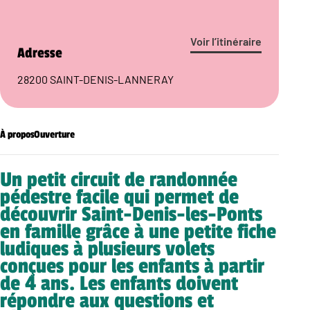
Voir l’itinéraire
Adresse
28200 SAINT-DENIS-LANNERAY
À propos
Ouverture
Un petit circuit de randonnée
pédestre facile qui permet de
découvrir Saint-Denis-les-Ponts
en famille grâce à une petite fiche
ludiques à plusieurs volets
conçues pour les enfants à partir
de 4 ans. Les enfants doivent
répondre aux questions et