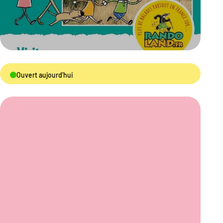
Ouvert aujourd'hui