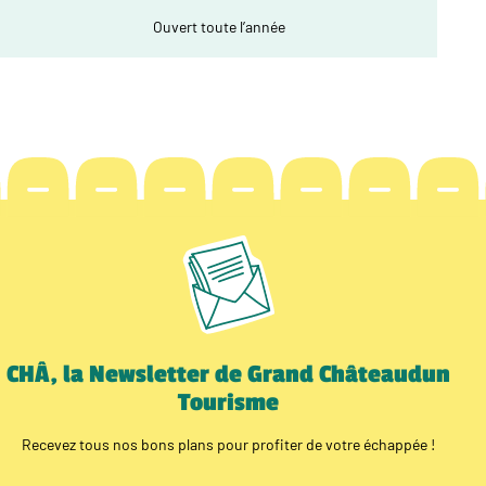
Ouvert toute l’année
CHÂ, la Newsletter de Grand Châteaudun
Tourisme
Recevez tous nos bons plans pour profiter de votre échappée !