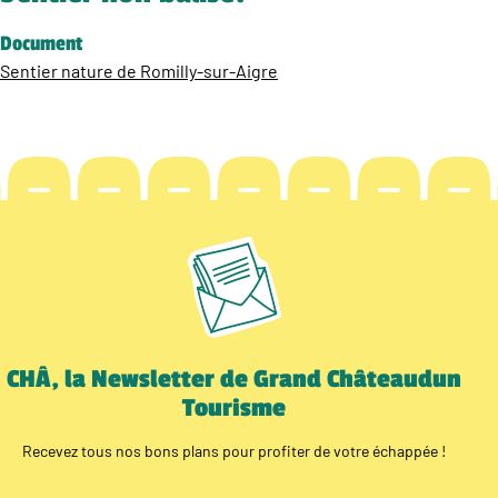
Document
Sentier nature de Romilly-sur-Aigre
CHÂ, la Newsletter de Grand Châteaudun
Tourisme
Recevez tous nos bons plans pour profiter de votre échappée !