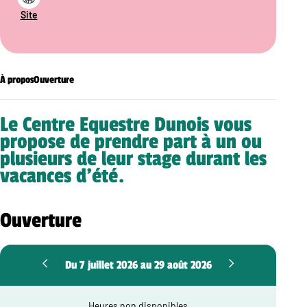
Site
À propos
Ouverture
Le Centre Equestre Dunois vous
propose de prendre part à un ou
plusieurs de leur stage durant les
vacances d’été.
Ouverture
Du 7 juillet 2026 au 29 août 2026
Heures non disponibles