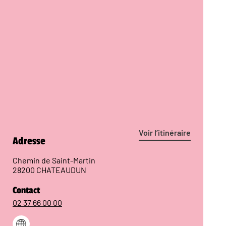
Voir l’itinéraire
Adresse
Chemin de Saint-Martin
28200 CHATEAUDUN
Contact
02 37 66 00 00