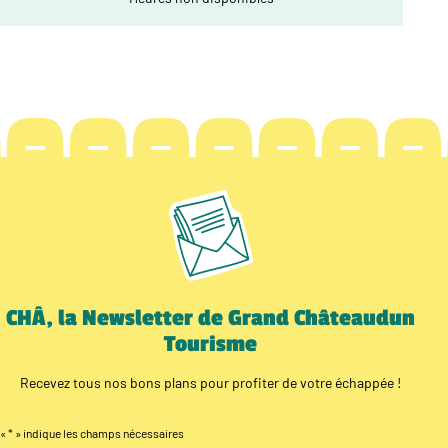
CHÂ, la Newsletter de Grand Châteaudun
Tourisme
Recevez tous nos bons plans pour profiter de votre échappée !
«
*
» indique les champs nécessaires