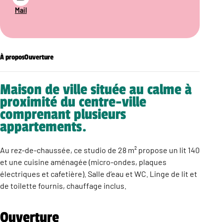
Mail
À propos
Ouverture
Maison de ville située au calme à
proximité du centre-ville
comprenant plusieurs
appartements.
Au rez-de-chaussée, ce studio de 28 m² propose un lit 140
et une cuisine aménagée (micro-ondes, plaques
électriques et cafetière). Salle d’eau et WC. Linge de lit et
de toilette fournis, chauffage inclus.
Ouverture