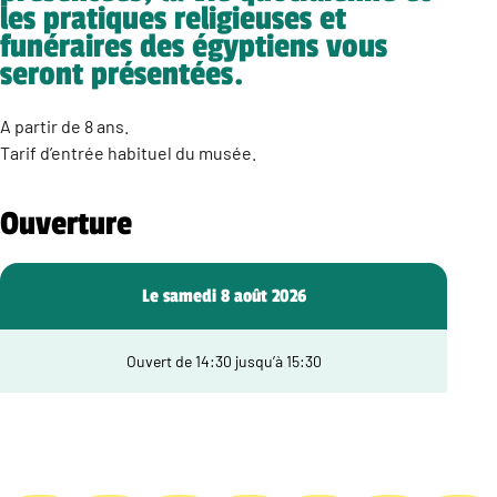
les pratiques religieuses et
funéraires des égyptiens vous
seront présentées.
A partir de 8 ans.
Tarif d’entrée habituel du musée.
Ouverture
Le samedi 8 août 2026
Ouvert de 14:30 jusqu’à 15:30