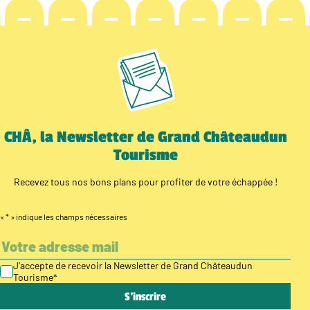
CHÂ, la Newsletter de Grand Châteaudun
Tourisme
Recevez tous nos bons plans pour profiter de votre échappée !
«
*
» indique les champs nécessaires
J’accepte de recevoir la Newsletter de Grand Châteaudun
Tourisme
*