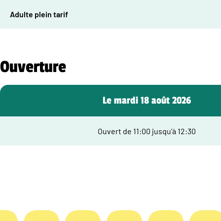
Adulte plein tarif
Ouverture
Le mardi 18 août 2026
Ouvert de 11:00 jusqu’à 12:30