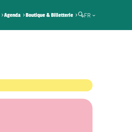
FR
Agenda
Boutique & Billetterie