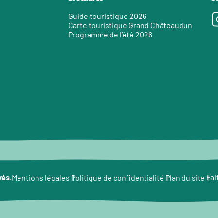
Guide touristique 2026
Carte touristique Grand Châteaudun
Programme de l’été 2026
e
vés.
Fai
Mentions légales
Politique de confidentialité
Plan du site