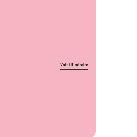
Voir l’itinéraire