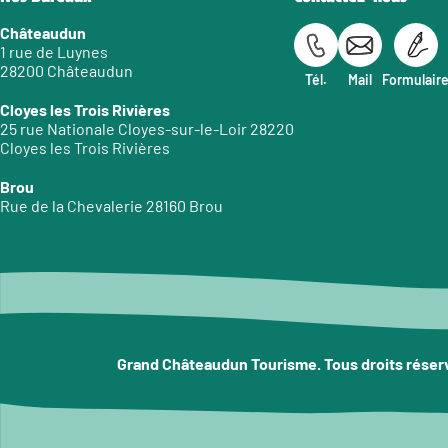
Châteaudun
1 rue de Luynes
28200 Châteaudun
Tél.
Mail
Formulair
Cloyes les Trois Rivières
25 rue Nationale Cloyes-sur-le-Loir 28220
Cloyes les Trois Rivières
Brou
Rue de la Chevalerie 28160 Brou
Grand Châteaudun Tourisme. Tous droits réser