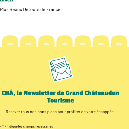
Plus Beaux Détours de France
CHÂ, la Newsletter de Grand Châteaudun
Tourisme
Recevez tous nos bons plans pour profiter de votre échappée !
«
*
» indique les champs nécessaires