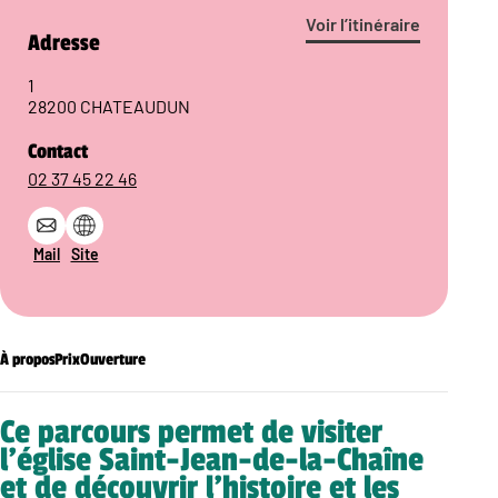
Voir l’itinéraire
Adresse
1
28200 CHATEAUDUN
Contact
02 37 45 22 46
Mail
Site
À propos
Prix
Ouverture
Ce parcours permet de visiter
l’église Saint-Jean-de-la-Chaîne
et de découvrir l’histoire et les