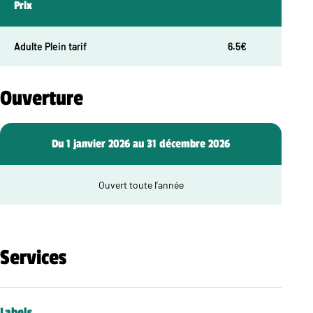
Prix
Adulte Plein tarif
6.5€
Ouverture
Du 1 janvier 2026 au 31 décembre 2026
Ouvert toute l’année
Services
Labels