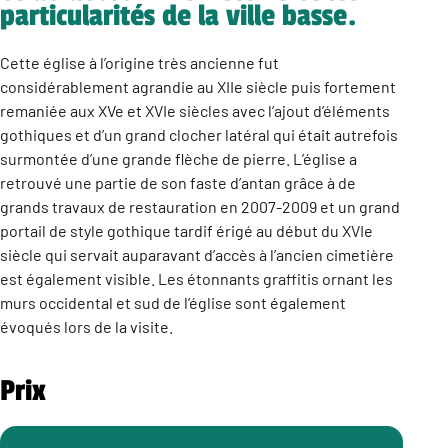
particularités de la ville basse.
Cette église à l’origine très ancienne fut
considérablement agrandie au XIIe siècle puis fortement
remaniée aux XVe et XVIe siècles avec l’ajout d’éléments
gothiques et d’un grand clocher latéral qui était autrefois
surmontée d’une grande flèche de pierre. L’église a
retrouvé une partie de son faste d’antan grâce à de
grands travaux de restauration en 2007-2009 et un grand
portail de style gothique tardif érigé au début du XVIe
siècle qui servait auparavant d’accès à l’ancien cimetière
est également visible. Les étonnants graffitis ornant les
murs occidental et sud de l’église sont également
évoqués lors de la visite.
Prix