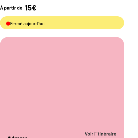
15€
À partir de
Fermé aujourd'hui
Voir l’itinéraire