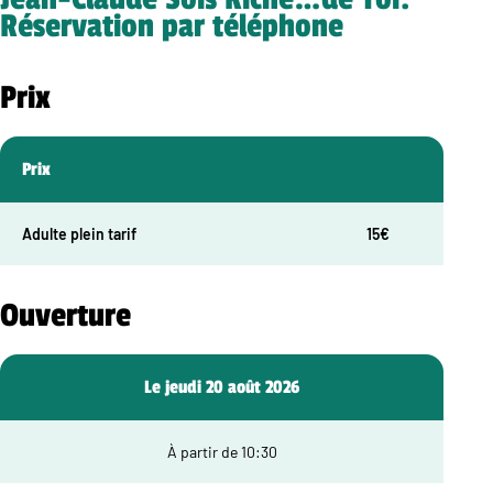
Réservation par téléphone
Prix
Prix
Adulte plein tarif
15€
Ouverture
Le jeudi 20 août 2026
À partir de 10:30