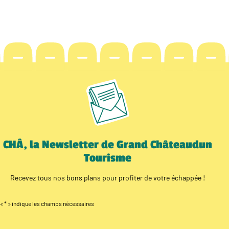
CHÂ, la Newsletter de Grand Châteaudun
Tourisme
Recevez tous nos bons plans pour profiter de votre échappée !
«
*
» indique les champs nécessaires